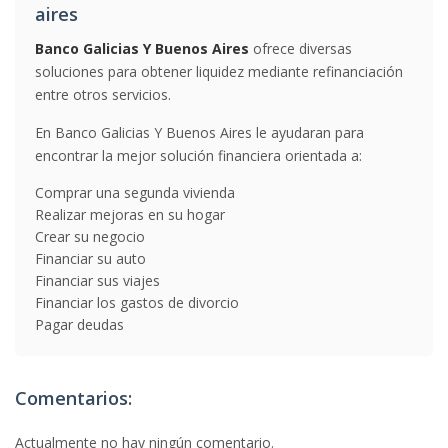
aires
Banco Galicias Y Buenos Aires
ofrece diversas
soluciones para obtener liquidez mediante refinanciación
entre otros servicios.
En Banco Galicias Y Buenos Aires le ayudaran para
encontrar la mejor solución financiera orientada a:
Comprar una segunda vivienda
Realizar mejoras en su hogar
Crear su negocio
Financiar su auto
Financiar sus viajes
Financiar los gastos de divorcio
Pagar deudas
Comentarios:
Actualmente no hay ningún comentario.