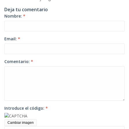
Deja tu comentario
Nombre:
*
Email:
*
Comentario:
*
Introduce el código:
*
Cambiar imagen