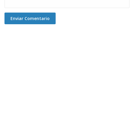
Enviar Comentario