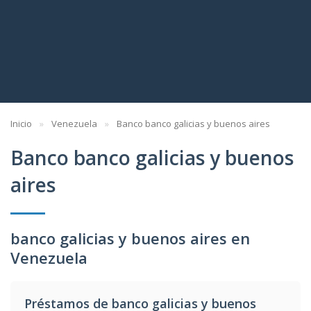
Inicio
Venezuela
Banco banco galicias y buenos aires
Banco banco galicias y buenos
aires
banco galicias y buenos aires en
Venezuela
Préstamos de banco galicias y buenos