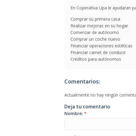
En Coperativa Upa le ayudaran par
Comprar su primera casa
Realizar mejoras en su hogar
Comenzar de autónomo
Comprar un coche nuevo
Financiar operaciones estéticas
Financiar carnet de conducir
Créditos para autónomos
Comentarios:
Actualmente no hay ningún comenta
Deja tu comentario
Nombre:
*