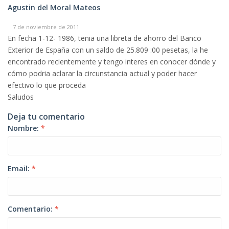
Agustin del Moral Mateos
7 de noviembre de 2011
En fecha 1-12- 1986, tenia una libreta de ahorro del Banco
Exterior de España con un saldo de 25.809 :00 pesetas, la he
encontrado recientemente y tengo interes en conocer dónde y
cómo podria aclarar la circunstancia actual y poder hacer
efectivo lo que proceda
Saludos
Deja tu comentario
Nombre:
*
Email:
*
Comentario:
*