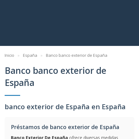
Inicio
España
Banco banco exterior de España
Banco banco exterior de
España
banco exterior de España en España
Préstamos de banco exterior de España
Banco Exterior De España
ofrece diversas medidas