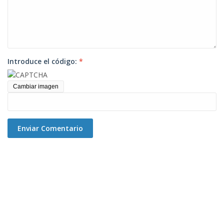
Introduce el código:
*
Cambiar imagen
Enviar Comentario