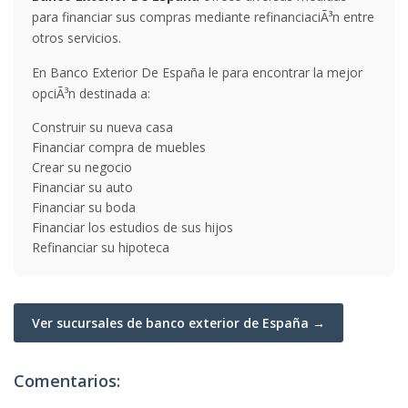
para financiar sus compras mediante refinanciaciÃ³n entre
otros servicios.
En Banco Exterior De España le para encontrar la mejor
opciÃ³n destinada a:
Construir su nueva casa
Financiar compra de muebles
Crear su negocio
Financiar su auto
Financiar su boda
Financiar los estudios de sus hijos
Refinanciar su hipoteca
Ver sucursales de banco exterior de España →
Comentarios: