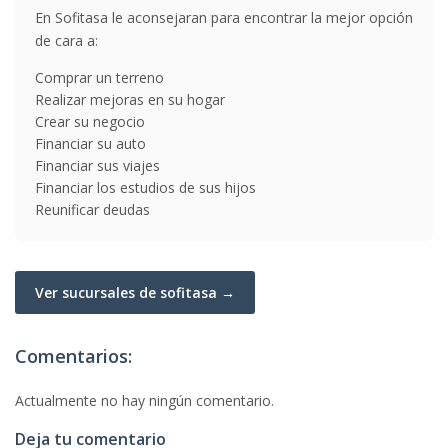
En Sofitasa le aconsejaran para encontrar la mejor opción
de cara a:
Comprar un terreno
Realizar mejoras en su hogar
Crear su negocio
Financiar su auto
Financiar sus viajes
Financiar los estudios de sus hijos
Reunificar deudas
Ver sucursales de sofitasa →
Comentarios:
Actualmente no hay ningún comentario.
Deja tu comentario