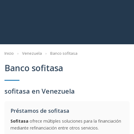
Inicio
Venezuela
Banco sofitasa
Banco sofitasa
sofitasa en Venezuela
Préstamos de sofitasa
Sofitasa
ofrece múltiples soluciones para la financiación
mediante refinanciación entre otros servicios.