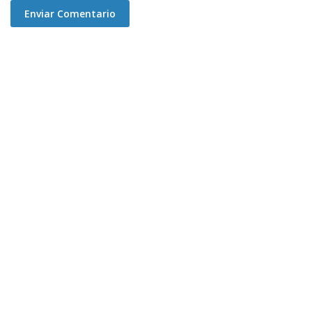
Enviar Comentario