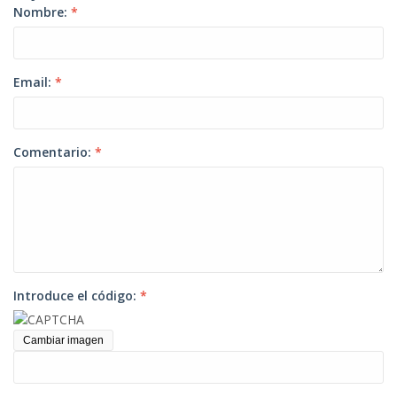
Nombre:
*
Email:
*
Comentario:
*
Introduce el código:
*
Cambiar imagen