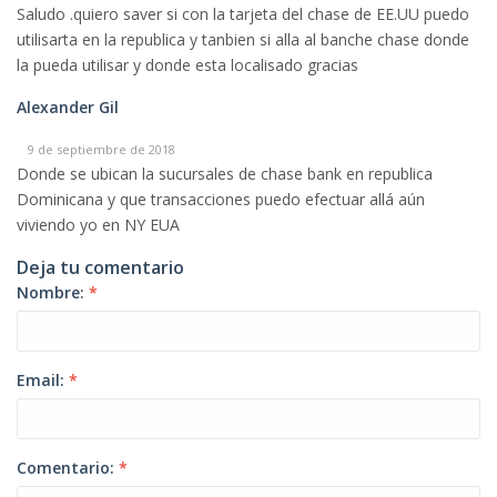
Saludo .quiero saver si con la tarjeta del chase de EE.UU puedo
utilisarta en la republica y tanbien si alla al banche chase donde
la pueda utilisar y donde esta localisado gracias
Alexander Gil
9 de septiembre de 2018
Donde se ubican la sucursales de chase bank en republica
Dominicana y que transacciones puedo efectuar allá aún
viviendo yo en NY EUA
Deja tu comentario
Nombre:
*
Email:
*
Comentario:
*