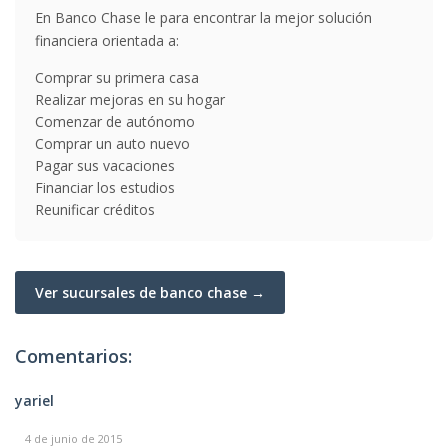
En Banco Chase le para encontrar la mejor solución
financiera orientada a:
Comprar su primera casa
Realizar mejoras en su hogar
Comenzar de autónomo
Comprar un auto nuevo
Pagar sus vacaciones
Financiar los estudios
Reunificar créditos
Ver sucursales de banco chase →
Comentarios:
yariel
4 de junio de 2015