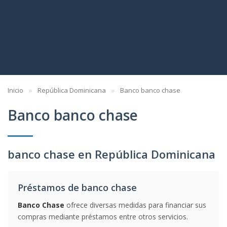
Inicio
República Dominicana
Banco banco chase
Banco banco chase
banco chase en República Dominicana
Préstamos de banco chase
Banco Chase
ofrece diversas medidas para financiar sus
compras mediante préstamos entre otros servicios.