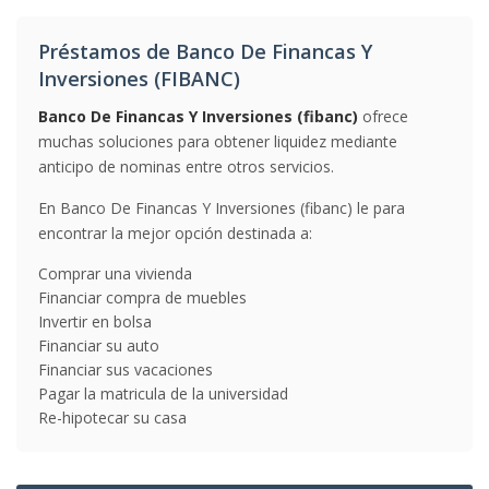
Préstamos de Banco De Financas Y
Inversiones (FIBANC)
Banco De Financas Y Inversiones (fibanc)
ofrece
muchas soluciones para obtener liquidez mediante
anticipo de nominas entre otros servicios.
En Banco De Financas Y Inversiones (fibanc) le para
encontrar la mejor opción destinada a:
Comprar una vivienda
Financiar compra de muebles
Invertir en bolsa
Financiar su auto
Financiar sus vacaciones
Pagar la matricula de la universidad
Re-hipotecar su casa