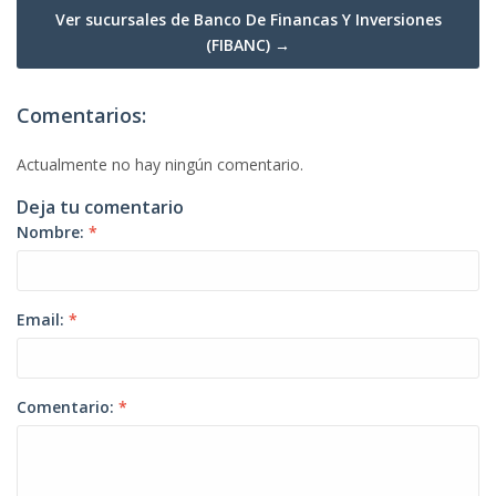
Ver sucursales de Banco De Financas Y Inversiones
(FIBANC) →
Comentarios:
Actualmente no hay ningún comentario.
Deja tu comentario
Nombre:
*
Email:
*
Comentario:
*