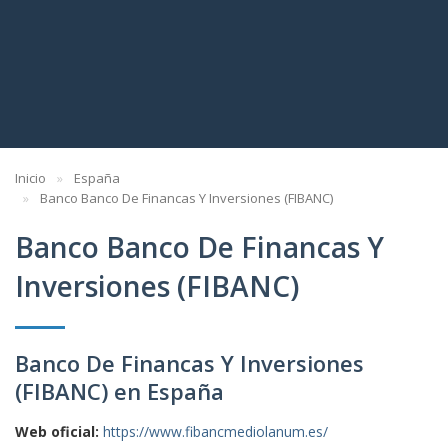
Inicio
España
Banco Banco De Financas Y Inversiones (FIBANC)
Banco Banco De Financas Y
Inversiones (FIBANC)
Banco De Financas Y Inversiones
(FIBANC) en España
Web oficial:
https://www.fibancmediolanum.es/