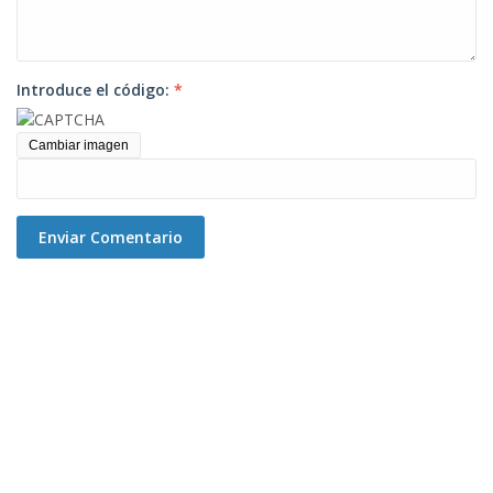
Introduce el código:
*
Cambiar imagen
Enviar Comentario