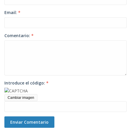
Email:
*
Comentario:
*
Introduce el código:
*
Cambiar imagen
Enviar Comentario