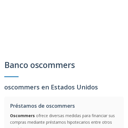
Banco oscommers
oscommers en Estados Unidos
Préstamos de oscommers
Oscommers
ofrece diversas medidas para financiar sus
compras mediante préstamos hipotecarios entre otros