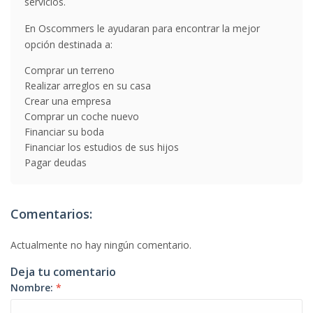
servicios.
En Oscommers le ayudaran para encontrar la mejor
opción destinada a:
Comprar un terreno
Realizar arreglos en su casa
Crear una empresa
Comprar un coche nuevo
Financiar su boda
Financiar los estudios de sus hijos
Pagar deudas
Comentarios:
Actualmente no hay ningún comentario.
Deja tu comentario
Nombre:
*