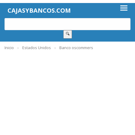
CAJASYBANCOS.COM
🔍
Inicio
Estados Unidos
Banco oscommers