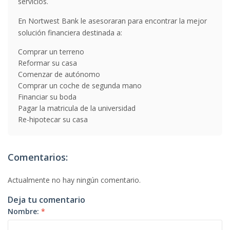
servicios.
En Nortwest Bank le asesoraran para encontrar la mejor
solución financiera destinada a:
Comprar un terreno
Reformar su casa
Comenzar de autónomo
Comprar un coche de segunda mano
Financiar su boda
Pagar la matricula de la universidad
Re-hipotecar su casa
Comentarios:
Actualmente no hay ningún comentario.
Deja tu comentario
Nombre:
*