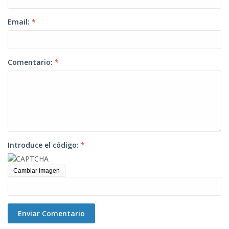
Email:
*
Comentario:
*
Introduce el código:
*
Cambiar imagen
Enviar Comentario