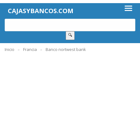
CAJASYBANCOS.COM
🔍
Inicio
Francia
Banco nortwest bank