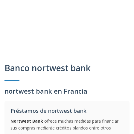
Banco nortwest bank
nortwest bank en Francia
Préstamos de nortwest bank
Nortwest Bank
ofrece muchas medidas para financiar
sus compras mediante créditos blandos entre otros