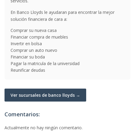
servicios.
En Banco Lloyds le ayudaran para encontrar la mejor
solución financiera de cara a:
Comprar su nueva casa
Financiar compra de muebles
Invertir en bolsa
Comprar un auto nuevo
Financiar su boda
Pagar la matricula de la universidad
Reunificar deudas
Ver sucursales de banco lloyds →
Comentarios:
Actualmente no hay ningún comentario.