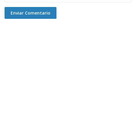
Enviar Comentario