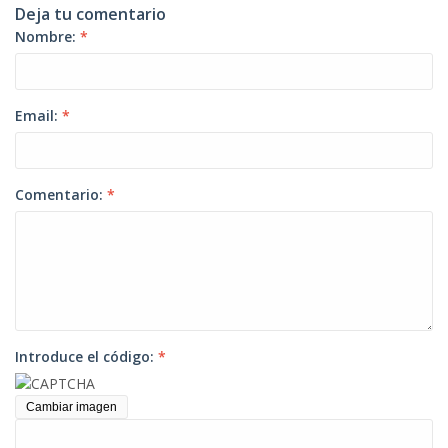
Deja tu comentario
Nombre:
*
Email:
*
Comentario:
*
Introduce el código:
*
Cambiar imagen