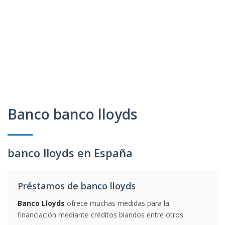
Banco banco lloyds
banco lloyds en España
Préstamos de banco lloyds
Banco Lloyds
ofrece muchas medidas para la
financiación mediante créditos blandos entre otros