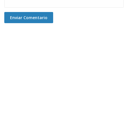
Enviar Comentario