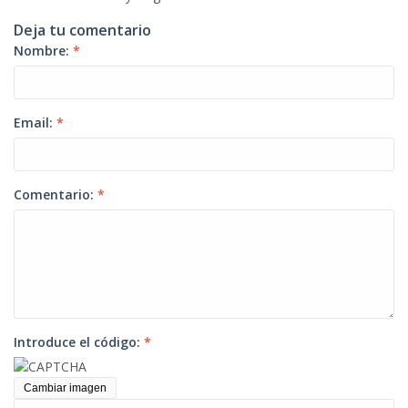
Deja tu comentario
Nombre:
*
Email:
*
Comentario:
*
Introduce el código:
*
Cambiar imagen