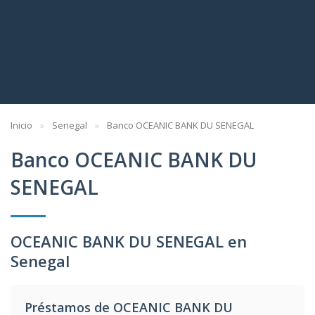
Inicio
Senegal
Banco OCEANIC BANK DU SENEGAL
Banco OCEANIC BANK DU
SENEGAL
OCEANIC BANK DU SENEGAL en
Senegal
Préstamos de OCEANIC BANK DU