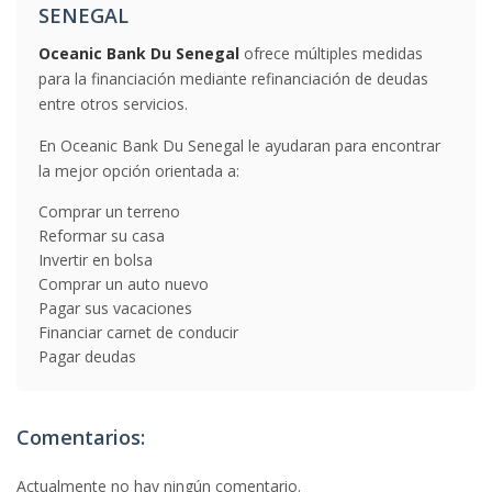
SENEGAL
Oceanic Bank Du Senegal
ofrece múltiples medidas
para la financiación mediante refinanciación de deudas
entre otros servicios.
En Oceanic Bank Du Senegal le ayudaran para encontrar
la mejor opción orientada a:
Comprar un terreno
Reformar su casa
Invertir en bolsa
Comprar un auto nuevo
Pagar sus vacaciones
Financiar carnet de conducir
Pagar deudas
Comentarios:
Actualmente no hay ningún comentario.