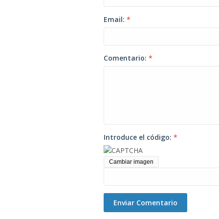
Email:
*
Comentario:
*
Introduce el código:
*
Cambiar imagen
Enviar Comentario