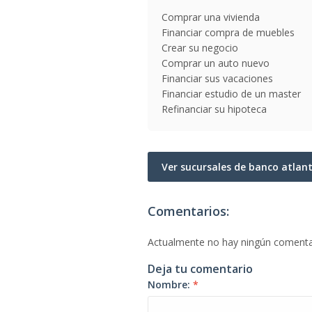
Comprar una vivienda
Financiar compra de muebles
Crear su negocio
Comprar un auto nuevo
Financiar sus vacaciones
Financiar estudio de un master
Refinanciar su hipoteca
Ver sucursales de banco atlan
Comentarios:
Actualmente no hay ningún comenta
Deja tu comentario
Nombre:
*