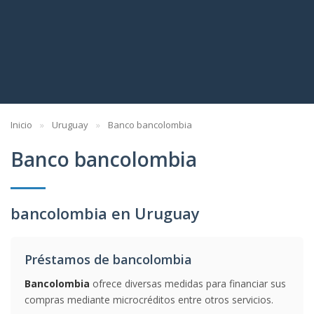
Inicio
Uruguay
Banco bancolombia
Banco bancolombia
bancolombia en Uruguay
Préstamos de bancolombia
Bancolombia
ofrece diversas medidas para financiar sus
compras mediante microcréditos entre otros servicios.