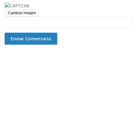
Cambiar imagen
Enviar Comentario