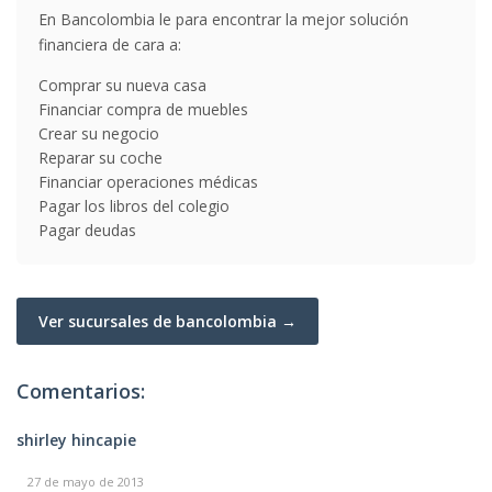
En Bancolombia le para encontrar la mejor solución
financiera de cara a:
Comprar su nueva casa
Financiar compra de muebles
Crear su negocio
Reparar su coche
Financiar operaciones médicas
Pagar los libros del colegio
Pagar deudas
Ver sucursales de bancolombia →
Comentarios:
shirley hincapie
27 de mayo de 2013