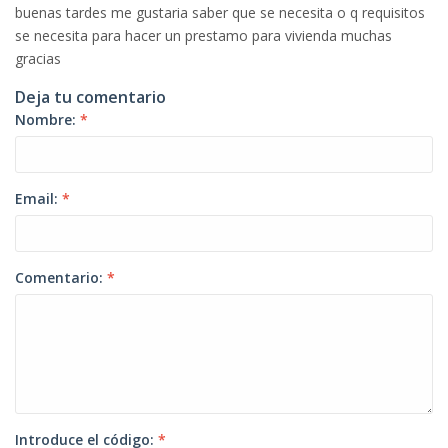
buenas tardes me gustaria saber que se necesita o q requisitos
se necesita para hacer un prestamo para vivienda muchas
gracias
Deja tu comentario
Nombre:
*
Email:
*
Comentario:
*
Introduce el código:
*