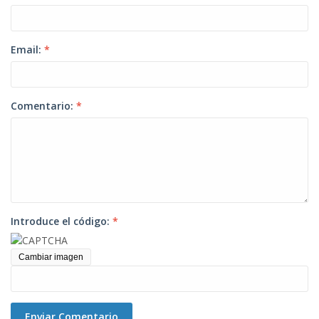
Email:
*
Comentario:
*
Introduce el código:
*
Cambiar imagen
Enviar Comentario