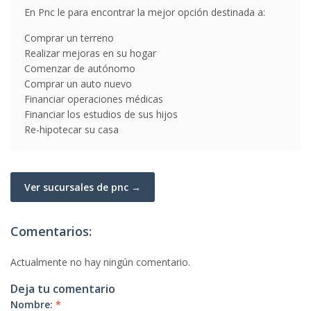
En Pnc le para encontrar la mejor opción destinada a:
Comprar un terreno
Realizar mejoras en su hogar
Comenzar de autónomo
Comprar un auto nuevo
Financiar operaciones médicas
Financiar los estudios de sus hijos
Re-hipotecar su casa
Ver sucursales de pnc →
Comentarios:
Actualmente no hay ningún comentario.
Deja tu comentario
Nombre:
*