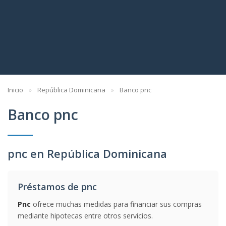
Inicio
República Dominicana
Banco pnc
Banco pnc
pnc en República Dominicana
Préstamos de pnc
Pnc
ofrece muchas medidas para financiar sus compras
mediante hipotecas entre otros servicios.