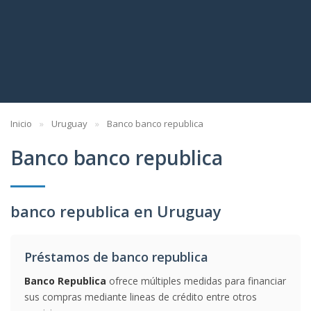
Inicio
Uruguay
Banco banco republica
Banco banco republica
banco republica en Uruguay
Préstamos de banco republica
Banco Republica
ofrece múltiples medidas para financiar
sus compras mediante lineas de crédito entre otros