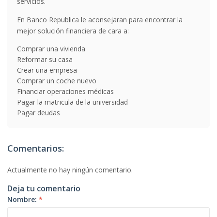
servicios.
En Banco Republica le aconsejaran para encontrar la
mejor solución financiera de cara a:
Comprar una vivienda
Reformar su casa
Crear una empresa
Comprar un coche nuevo
Financiar operaciones médicas
Pagar la matricula de la universidad
Pagar deudas
Comentarios:
Actualmente no hay ningún comentario.
Deja tu comentario
Nombre:
*