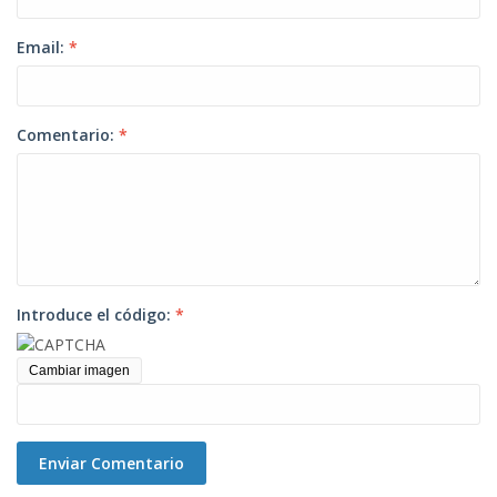
Email:
*
Comentario:
*
Introduce el código:
*
Cambiar imagen
Enviar Comentario