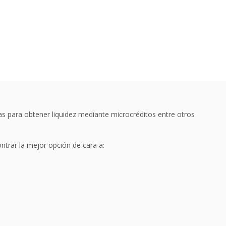
s para obtener liquidez mediante microcréditos entre otros
ntrar la mejor opción de cara a: