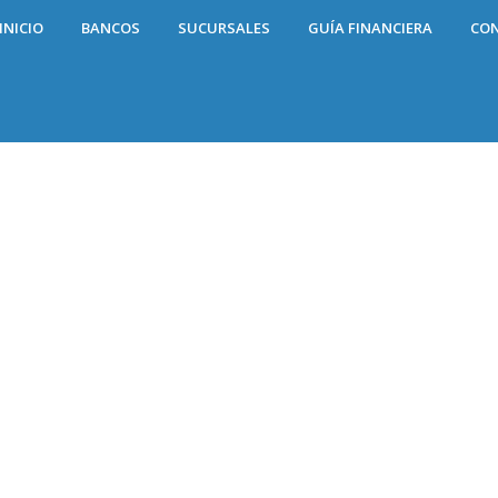
INICIO
BANCOS
SUCURSALES
GUÍA FINANCIERA
CO