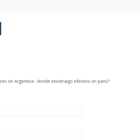
es en Argentina : donde eeextraigo efectivo en paris?