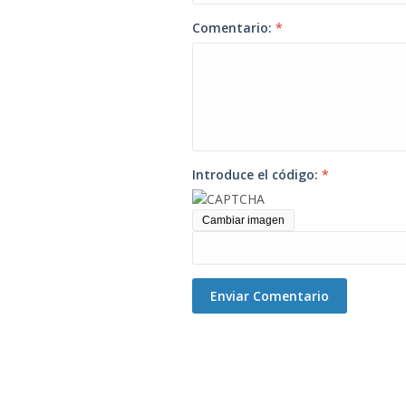
Comentario:
*
Introduce el código:
*
Cambiar imagen
Enviar Comentario