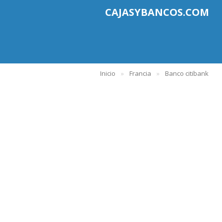
CAJASYBANCOS.COM
Inicio
Francia
Banco citibank