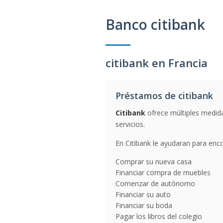
Banco citibank
citibank en Francia
Préstamos de citibank
Citibank
ofrece múltiples medida
servicios.
En Citibank le ayudaran para enco
Comprar su nueva casa
Financiar compra de muebles
Comenzar de autónomo
Financiar su auto
Financiar su boda
Pagar los libros del colegio