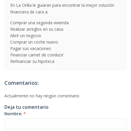
En La Orilla le guiaran para encontrar la mejor solución
financiera de cara a:
Comprar una segunda vivienda
Realizar arreglos en su casa
Abrir un negocio
Comprar un coche nuevo
Pagar sus vacaciones
Financiar carnet de conducir
Refinanciar su hipoteca
Comentarios:
Actualmente no hay ningún comentario.
Deja tu comentario
Nombre:
*