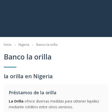
Inicio
Nigeria
Banco la orilla
Banco la orilla
la orilla en Nigeria
Préstamos de la orilla
La Orilla
ofrece diversas medidas para obtener liquidez
mediante créditos entre otros servicios.