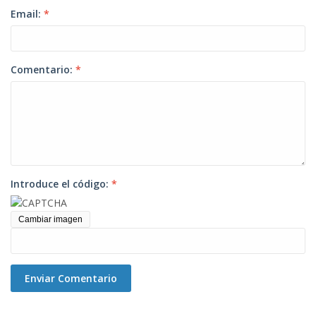
Email:
*
Comentario:
*
Introduce el código:
*
Cambiar imagen
Enviar Comentario