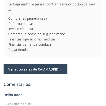
En Cajamadrid le para encontrar la mejor opción de cara
a:
Comprar su primera casa
Reformar su casa
Invertir en bolsa
Comprar un coche de segunda mano
Financiar operaciones médicas
Financiar carnet de conducir
Pagar deudas
Ver sucursales de CAJAMADRID →
Comentarios:
Delfin Roda
7 de octubre de 2011