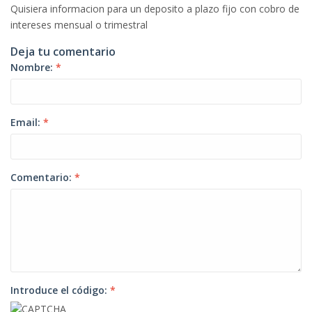
Quisiera informacion para un deposito a plazo fijo con cobro de
intereses mensual o trimestral
Deja tu comentario
Nombre:
*
Email:
*
Comentario:
*
Introduce el código:
*