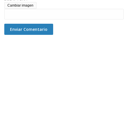
Cambiar imagen
Enviar Comentario