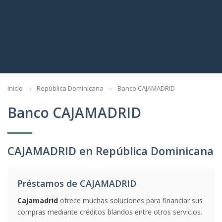
Inicio
República Dominicana
Banco CAJAMADRID
Banco CAJAMADRID
CAJAMADRID en República Dominicana
Préstamos de CAJAMADRID
Cajamadrid
ofrece muchas soluciones para financiar sus
compras mediante créditos blandos entre otros servicios.