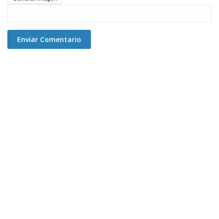
Enviar Comentario