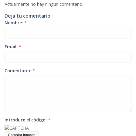
Actualmente no hay ningún comentario.
Deja tu comentario
Nombre:
*
Email:
*
Comentario:
*
Introduce el código:
*
Cambiar imagen