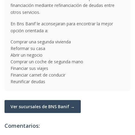
financiación mediante refinanciación de deudas entre
otros servicios.
En Bns Banif le aconsejaran para encontrar la mejor
opción orientada a:
Comprar una segunda vivienda
Reformar su casa
Abrir un negocio
Comprar un coche de segunda mano
Financiar sus viajes
Financiar carnet de conducir
Reunificar deudas
Ver sucursales de BNS Banif →
Comentarios: