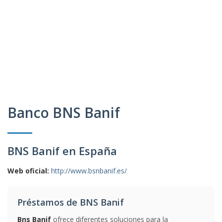
Banco BNS Banif
BNS Banif en España
Web oficial:
http://www.bsnbanif.es/
Préstamos de BNS Banif
Bns Banif
ofrece diferentes soluciones para la