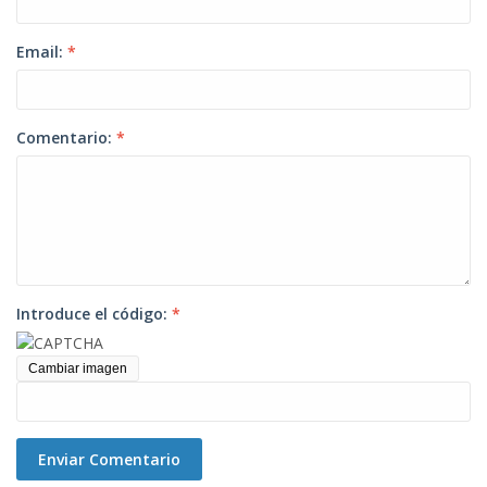
Email:
*
Comentario:
*
Introduce el código:
*
Cambiar imagen
Enviar Comentario