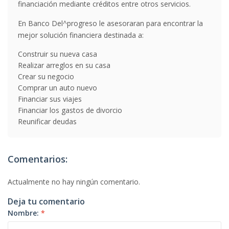
financiación mediante créditos entre otros servicios.
En Banco Del^progreso le asesoraran para encontrar la
mejor solución financiera destinada a:
Construir su nueva casa
Realizar arreglos en su casa
Crear su negocio
Comprar un auto nuevo
Financiar sus viajes
Financiar los gastos de divorcio
Reunificar deudas
Comentarios:
Actualmente no hay ningún comentario.
Deja tu comentario
Nombre:
*