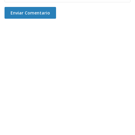
Enviar Comentario