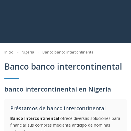
Inicio
Nigeria
Banco banco intercontinental
Banco banco intercontinental
banco intercontinental en Nigeria
Préstamos de banco intercontinental
Banco Intercontinental
ofrece diversas soluciones para
financiar sus compras mediante anticipo de nominas