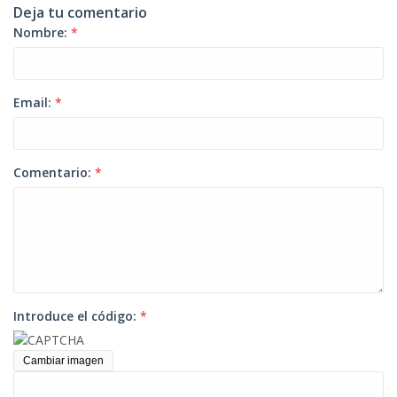
Deja tu comentario
Nombre:
*
Email:
*
Comentario:
*
Introduce el código:
*
Cambiar imagen