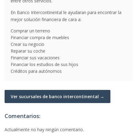
entre otros servicios.
En Banco Intercontinental le ayudaran para encontrar la
mejor solución financiera de cara a:
Comprar un terreno
Financiar compra de muebles
Crear su negocio
Reparar su coche
Financiar sus vacaciones
Financiar los estudios de sus hijos
Créditos para autónomos
Ver sucursales de banco intercontinental →
Comentarios:
Actualmente no hay ningún comentario.