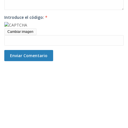
Introduce el código:
*
Cambiar imagen
Enviar Comentario