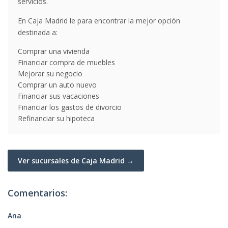
servicios.
En Caja Madrid le para encontrar la mejor opción
destinada a:
Comprar una vivienda
Financiar compra de muebles
Mejorar su negocio
Comprar un auto nuevo
Financiar sus vacaciones
Financiar los gastos de divorcio
Refinanciar su hipoteca
Ver sucursales de Caja Madrid →
Comentarios:
Ana