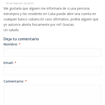
19 de febrero de 2013
Me gustaría que alguien me informara de si una persona
extranjera y No residente en Cuba puede abrir una cuenta en
cualquier banco cubano.En caso afirmativo, podría alguien que
yo autorice abrirla fisicamente por mí? Gracias.
Un saludo.
Deja tu comentario
Nombre:
*
Email:
*
Comentario:
*