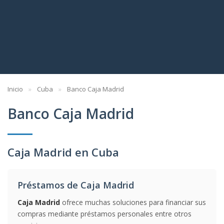
Inicio
Cuba
Banco Caja Madrid
Banco Caja Madrid
Caja Madrid en Cuba
Préstamos de Caja Madrid
Caja Madrid
ofrece muchas soluciones para financiar sus
compras mediante préstamos personales entre otros