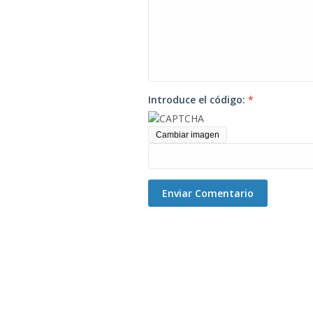
Introduce el código:
*
Cambiar imagen
Enviar Comentario