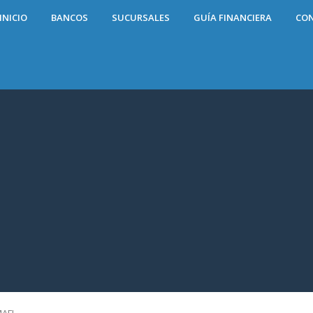
INICIO
BANCOS
SUCURSALES
GUÍA FINANCIERA
CO