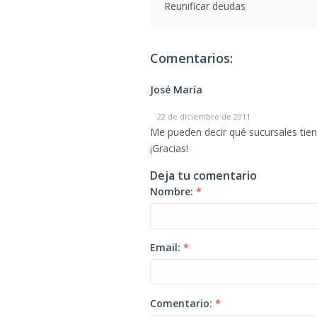
Reunificar deudas
Comentarios:
José María
22 de diciembre de 2011
Me pueden decir qué sucursales tie
¡Gracias!
Deja tu comentario
Nombre:
*
Email:
*
Comentario:
*