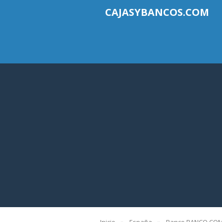
CAJASYBANCOS.COM