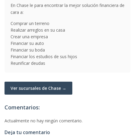
En Chase le para encontrar la mejor solución financiera de
cara a:
Comprar un terreno
Realizar arreglos en su casa
Crear una empresa
Financiar su auto
Financiar su boda
Financiar los estudios de sus hijos
Reunificar deudas
Ver sucursales de Chase →
Comentarios:
Actualmente no hay ningún comentario.
Deja tu comentario