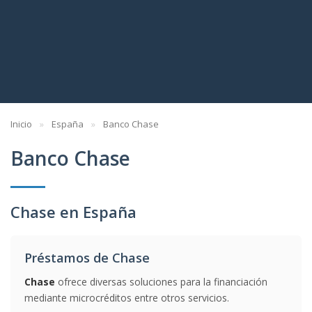
Inicio
España
Banco Chase
Banco Chase
Chase en España
Préstamos de Chase
Chase
ofrece diversas soluciones para la financiación
mediante microcréditos entre otros servicios.