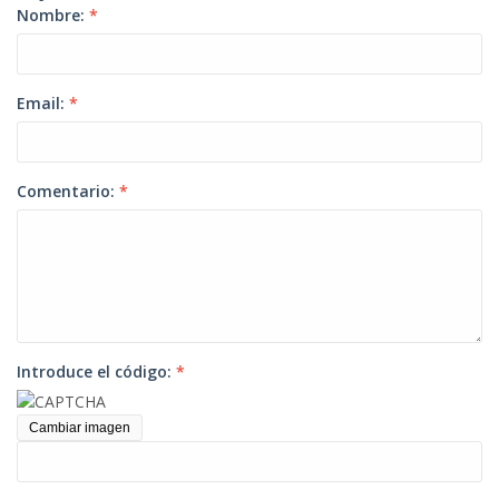
Nombre:
*
Email:
*
Comentario:
*
Introduce el código:
*
Cambiar imagen