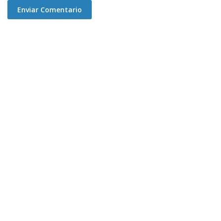
Enviar Comentario