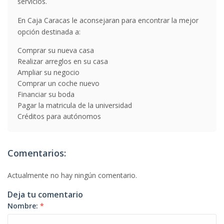
servicios.
En Caja Caracas le aconsejaran para encontrar la mejor
opción destinada a:
Comprar su nueva casa
Realizar arreglos en su casa
Ampliar su negocio
Comprar un coche nuevo
Financiar su boda
Pagar la matricula de la universidad
Créditos para autónomos
Comentarios:
Actualmente no hay ningún comentario.
Deja tu comentario
Nombre:
*