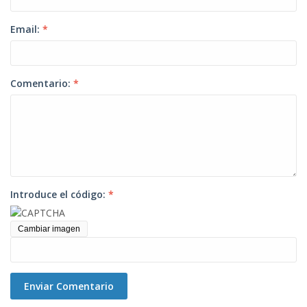
Email:
*
Comentario:
*
Introduce el código:
*
Cambiar imagen
Enviar Comentario