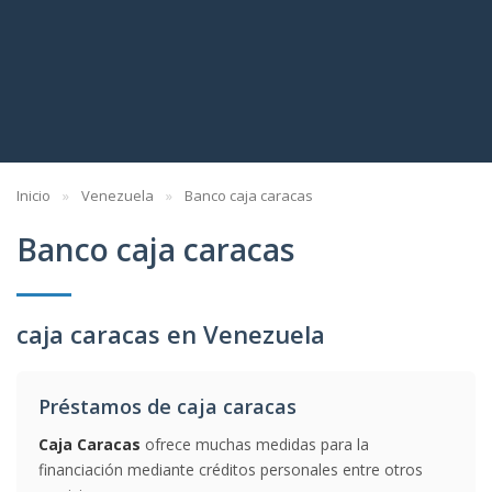
Inicio
Venezuela
Banco caja caracas
Banco caja caracas
caja caracas en Venezuela
Préstamos de caja caracas
Caja Caracas
ofrece muchas medidas para la
financiación mediante créditos personales entre otros