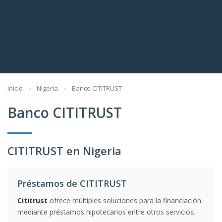
Inicio
Nigeria
Banco CITITRUST
Banco CITITRUST
CITITRUST en Nigeria
Préstamos de CITITRUST
Cititrust
ofrece múltiples soluciones para la financiación
mediante préstamos hipotecarios entre otros servicios.