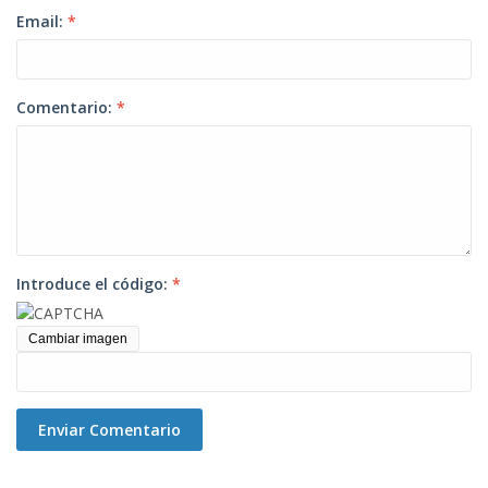
Email:
*
Comentario:
*
Introduce el código:
*
Cambiar imagen
Enviar Comentario