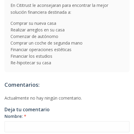
En Cititrust le aconsejaran para encontrar la mejor
solución financiera destinada a:
Comprar su nueva casa
Realizar arreglos en su casa
Comenzar de autónomo
Comprar un coche de segunda mano
Financiar operaciones estéticas
Financiar los estudios
Re-hipotecar su casa
Comentarios:
Actualmente no hay ningún comentario.
Deja tu comentario
Nombre:
*