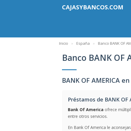
CAJASYBANCOS.COM
Inicio
España
Banco BANK OF A
Banco BANK OF 
BANK OF AMERICA en
Préstamos de BANK OF
Bank Of America
ofrece múltip
entre otros servicios.
En Bank Of America le aconsejara