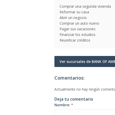
Comprar una segunda vivienda
Reformar su casa
Abrir un negocio
Comprar un auto nuevo
Pagar sus vacaciones
Financiar los estudios
Reunificar créditos
Ver sucursales de BANK OF AM
Comentarios:
Actualmente no hay ningún comenta
Deja tu comentario
Nombre:
*