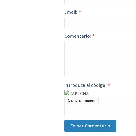
Email:
*
Comentario:
*
Introduce el código:
*
Cambiar imagen
Enviar Comentario