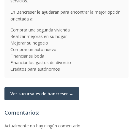
servicios.
En Bancreser le ayudaran para encontrar la mejor opción
orientada a:
Comprar una segunda vivienda
Realizar mejoras en su hogar
Mejorar su negocio
Comprar un auto nuevo
Financiar su boda
Financiar los gastos de divorcio
Créditos para autónomos
Ver sucursales de bancreser →
Comentarios:
Actualmente no hay ningún comentario.