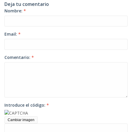
Deja tu comentario
Nombre:
*
Email:
*
Comentario:
*
Introduce el código:
*
Cambiar imagen