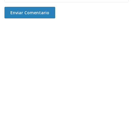
Enviar Comentario