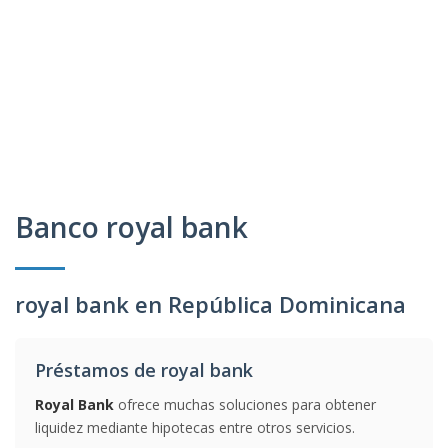
Banco royal bank
royal bank en República Dominicana
Préstamos de royal bank
Royal Bank
ofrece muchas soluciones para obtener
liquidez mediante hipotecas entre otros servicios.