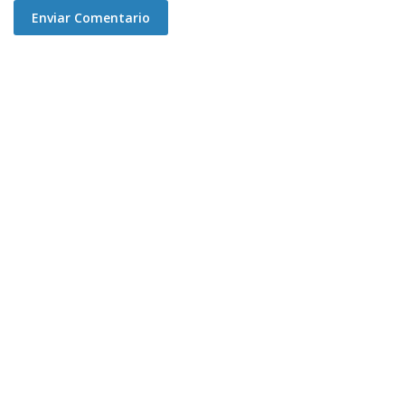
Enviar Comentario