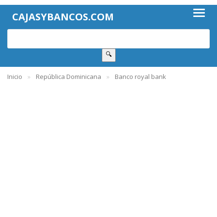
CAJASYBANCOS.COM
🔍
Inicio
República Dominicana
Banco royal bank