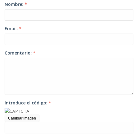
Nombre:
*
Email:
*
Comentario:
*
Introduce el código:
*
Cambiar imagen