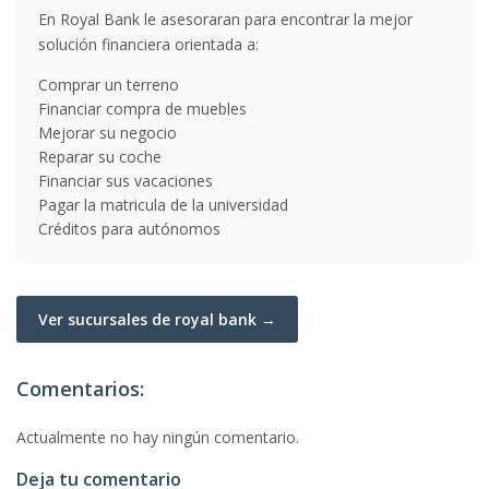
En Royal Bank le asesoraran para encontrar la mejor
solución financiera orientada a:
Comprar un terreno
Financiar compra de muebles
Mejorar su negocio
Reparar su coche
Financiar sus vacaciones
Pagar la matricula de la universidad
Créditos para autónomos
Ver sucursales de royal bank →
Comentarios:
Actualmente no hay ningún comentario.
Deja tu comentario