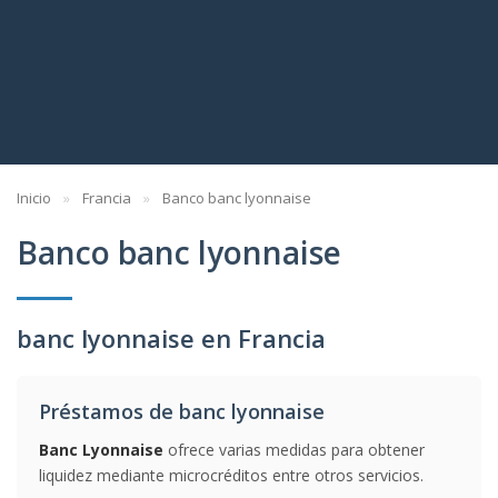
Inicio
Francia
Banco banc lyonnaise
Banco banc lyonnaise
banc lyonnaise en Francia
Préstamos de banc lyonnaise
Banc Lyonnaise
ofrece varias medidas para obtener
liquidez mediante microcréditos entre otros servicios.