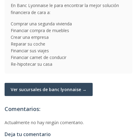
En Banc Lyonnaise le para encontrar la mejor solución
financiera de cara a:
Comprar una segunda vivienda
Financiar compra de muebles
Crear una empresa
Reparar su coche
Financiar sus viajes
Financiar carnet de conducir
Re-hipotecar su casa
Ver sucursales de banc lyonnaise →
Comentarios:
Actualmente no hay ningún comentario.
Deja tu comentario