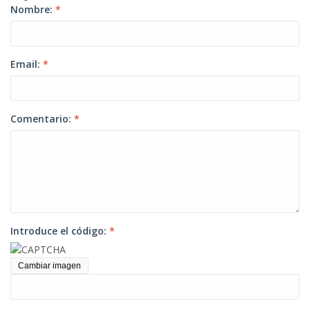
Nombre:
*
Email:
*
Comentario:
*
Introduce el código:
*
Cambiar imagen