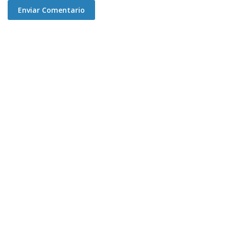
Enviar Comentario