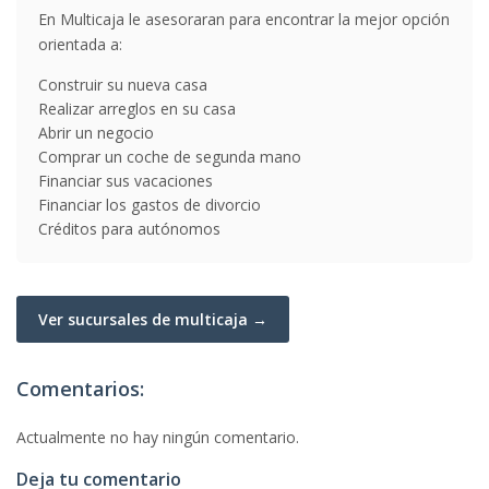
En Multicaja le asesoraran para encontrar la mejor opción
orientada a:
Construir su nueva casa
Realizar arreglos en su casa
Abrir un negocio
Comprar un coche de segunda mano
Financiar sus vacaciones
Financiar los gastos de divorcio
Créditos para autónomos
Ver sucursales de multicaja →
Comentarios:
Actualmente no hay ningún comentario.
Deja tu comentario