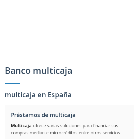
Banco multicaja
multicaja en España
Préstamos de multicaja
Multicaja
ofrece varias soluciones para financiar sus
compras mediante microcréditos entre otros servicios.