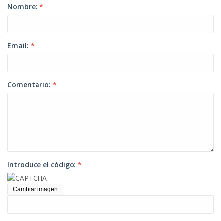
Nombre:
*
Email:
*
Comentario:
*
Introduce el código:
*
Cambiar imagen