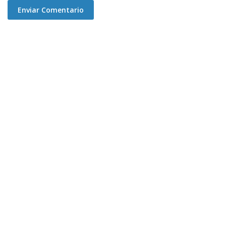
Enviar Comentario