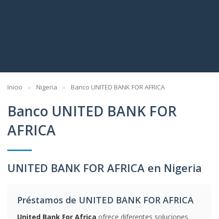
Inicio
Nigeria
Banco UNITED BANK FOR AFRICA
Banco UNITED BANK FOR
AFRICA
UNITED BANK FOR AFRICA en Nigeria
Préstamos de UNITED BANK FOR AFRICA
United Bank For Africa
ofrece diferentes soluciones