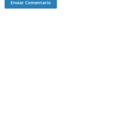
Enviar Comentario