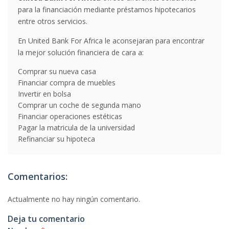
para la financiación mediante préstamos hipotecarios
entre otros servicios.
En United Bank For Africa le aconsejaran para encontrar
la mejor solución financiera de cara a:
Comprar su nueva casa
Financiar compra de muebles
Invertir en bolsa
Comprar un coche de segunda mano
Financiar operaciones estéticas
Pagar la matricula de la universidad
Refinanciar su hipoteca
Comentarios:
Actualmente no hay ningún comentario.
Deja tu comentario