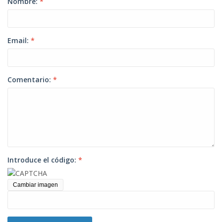
Nombre:
*
Email:
*
Comentario:
*
Introduce el código:
*
Cambiar imagen