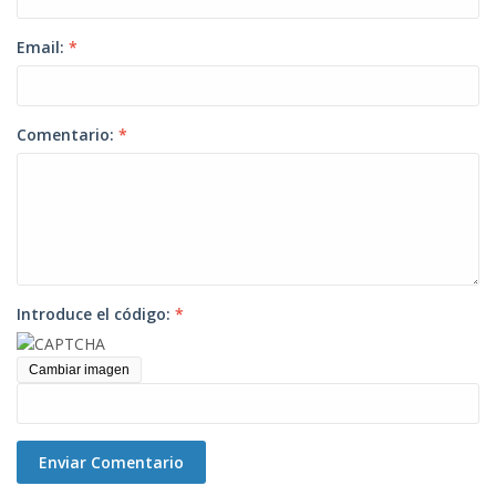
Email:
*
Comentario:
*
Introduce el código:
*
Cambiar imagen
Enviar Comentario