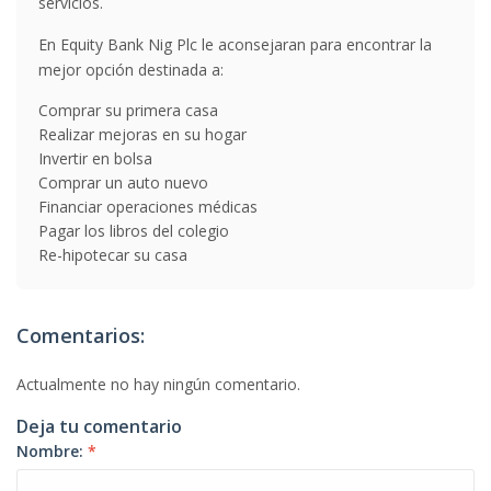
servicios.
En Equity Bank Nig Plc le aconsejaran para encontrar la
mejor opción destinada a:
Comprar su primera casa
Realizar mejoras en su hogar
Invertir en bolsa
Comprar un auto nuevo
Financiar operaciones médicas
Pagar los libros del colegio
Re-hipotecar su casa
Comentarios:
Actualmente no hay ningún comentario.
Deja tu comentario
Nombre:
*