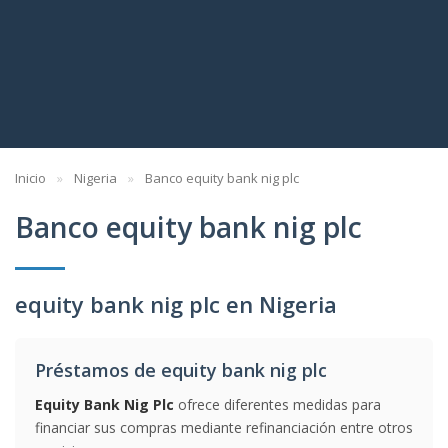
Inicio
Nigeria
Banco equity bank nig plc
Banco equity bank nig plc
equity bank nig plc en Nigeria
Préstamos de equity bank nig plc
Equity Bank Nig Plc
ofrece diferentes medidas para
financiar sus compras mediante refinanciación entre otros