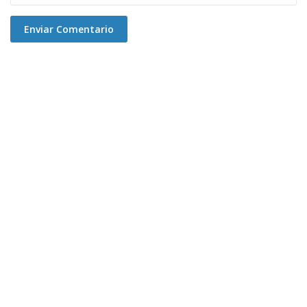
Enviar Comentario