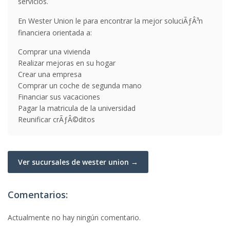
servicios.
En Wester Union le para encontrar la mejor soluciÃƒÂ³n
financiera orientada a:
Comprar una vivienda
Realizar mejoras en su hogar
Crear una empresa
Comprar un coche de segunda mano
Financiar sus vacaciones
Pagar la matricula de la universidad
Reunificar crÃƒÂ©ditos
Ver sucursales de wester union →
Comentarios:
Actualmente no hay ningún comentario.