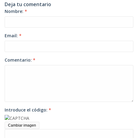
Deja tu comentario
Nombre:
*
Email:
*
Comentario:
*
Introduce el código:
*
Cambiar imagen