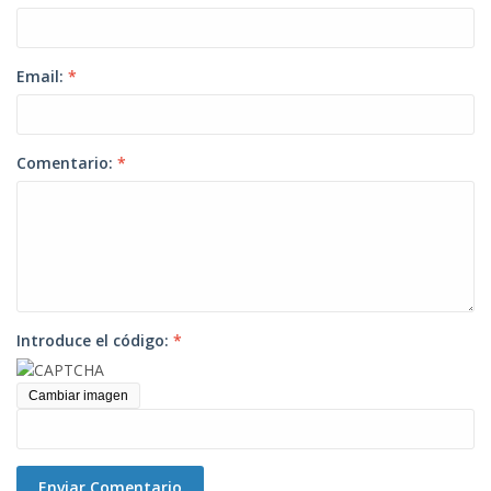
Email:
*
Comentario:
*
Introduce el código:
*
Cambiar imagen
Enviar Comentario