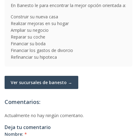
En Banesto le para encontrar la mejor opción orientada a:
Construir su nueva casa
Realizar mejoras en su hogar
Ampliar su negocio
Reparar su coche
Financiar su boda
Financiar los gastos de divorcio
Refinanciar su hipoteca
Ver sucursales de banesto →
Comentarios:
Actualmente no hay ningún comentario.
Deja tu comentario
Nombre:
*