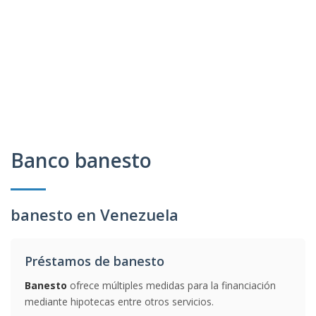
Banco banesto
banesto en Venezuela
Préstamos de banesto
Banesto
ofrece múltiples medidas para la financiación
mediante hipotecas entre otros servicios.