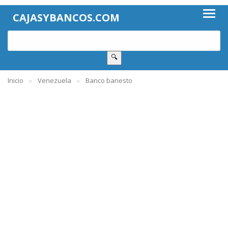
CAJASYBANCOS.COM
🔍
Inicio
Venezuela
Banco banesto