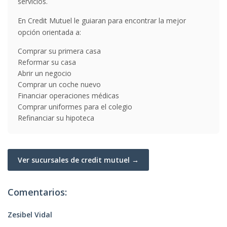
servicios.
En Credit Mutuel le guiaran para encontrar la mejor
opción orientada a:
Comprar su primera casa
Reformar su casa
Abrir un negocio
Comprar un coche nuevo
Financiar operaciones médicas
Comprar uniformes para el colegio
Refinanciar su hipoteca
Ver sucursales de credit mutuel →
Comentarios:
Zesibel Vidal