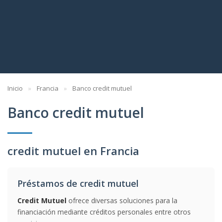
Inicio
Francia
Banco credit mutuel
Banco credit mutuel
credit mutuel en Francia
Préstamos de credit mutuel
Credit Mutuel
ofrece diversas soluciones para la
financiación mediante créditos personales entre otros