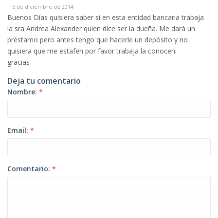
5 de diciembre de 2014
Buenos Días quisiera saber si en esta entidad bancaria trabaja
la sra Andrea Alexander quien dice ser la dueña. Me dará un
préstamo pero antes tengo que hacerle un depósito y no
quisiera que me estafen por favor trabaja la conocen.
gracias
Deja tu comentario
Nombre:
*
Email:
*
Comentario:
*