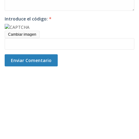
Introduce el código:
*
Cambiar imagen
Enviar Comentario