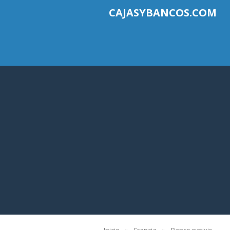
CAJASYBANCOS.COM