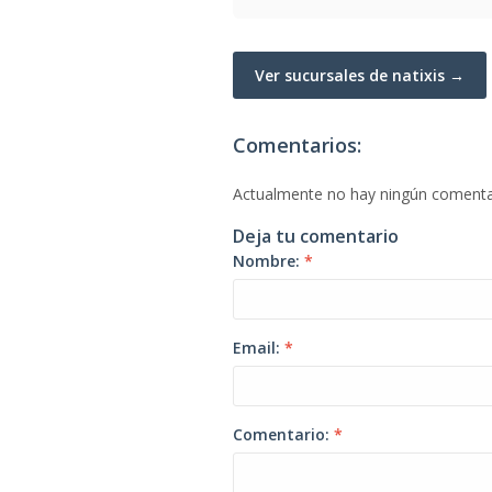
Ver sucursales de natixis →
Comentarios:
Actualmente no hay ningún comenta
Deja tu comentario
Nombre:
*
Email:
*
Comentario:
*