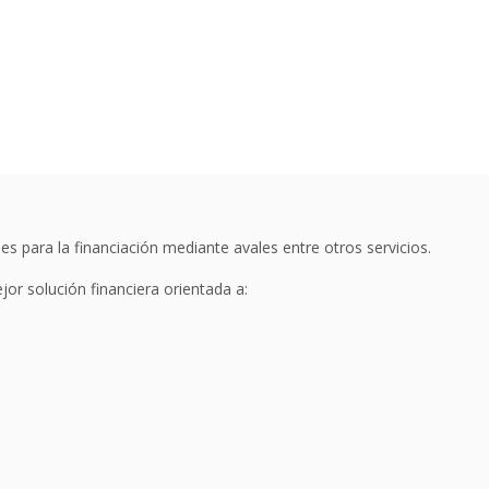
es para la financiación mediante avales entre otros servicios.
jor solución financiera orientada a: