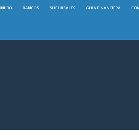
INICIO
BANCOS
SUCURSALES
GUÍA FINANCIERA
CO