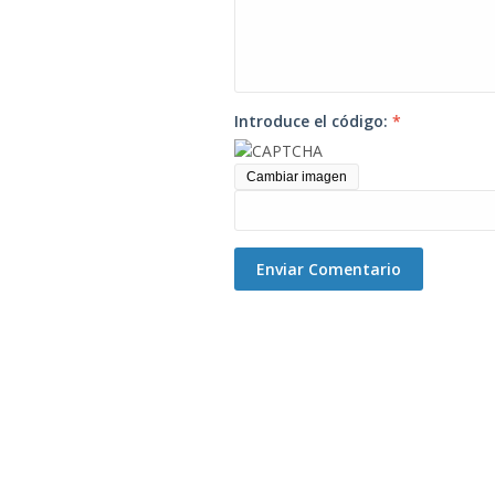
Introduce el código:
*
Cambiar imagen
Enviar Comentario