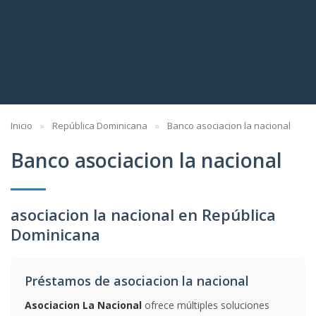
Inicio
República Dominicana
Banco asociacion la nacional
Banco asociacion la nacional
asociacion la nacional en República
Dominicana
Préstamos de asociacion la nacional
Asociacion La Nacional
ofrece múltiples soluciones