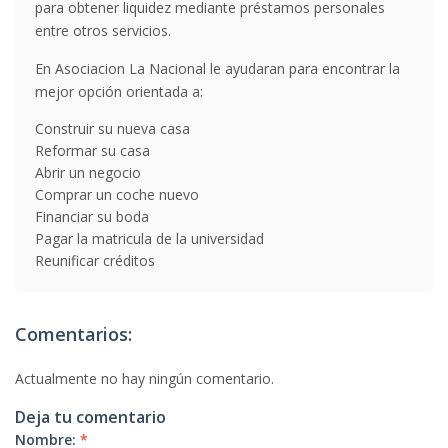
para obtener liquidez mediante préstamos personales
entre otros servicios.
En Asociacion La Nacional le ayudaran para encontrar la
mejor opción orientada a:
Construir su nueva casa
Reformar su casa
Abrir un negocio
Comprar un coche nuevo
Financiar su boda
Pagar la matricula de la universidad
Reunificar créditos
Comentarios:
Actualmente no hay ningún comentario.
Deja tu comentario
Nombre:
*