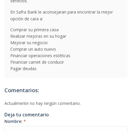
servicios.
En Safra Bank le aconsejaran para encontrar la mejor
opción de cara a:
Comprar su primera casa
Realizar mejoras en su hogar
Mejorar su negocio
Comprar un auto nuevo
Financiar operaciones estéticas
Financiar carnet de conducir
Pagar deudas
Comentarios:
Actualmente no hay ningún comentario.
Deja tu comentario
Nombre:
*