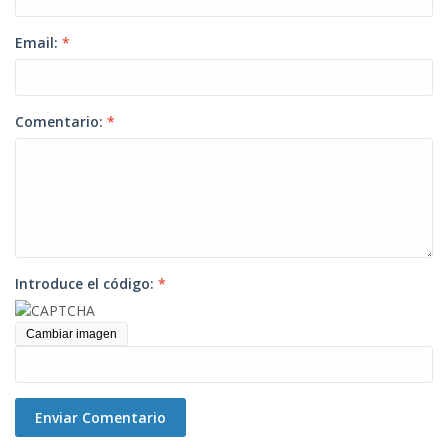
Email:
*
Comentario:
*
Introduce el código:
*
Cambiar imagen
Enviar Comentario