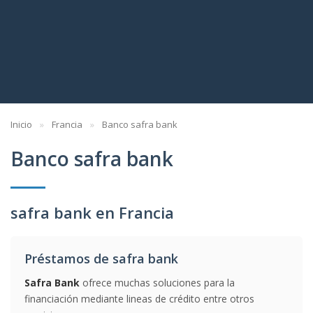
Inicio
Francia
Banco safra bank
Banco safra bank
safra bank en Francia
Préstamos de safra bank
Safra Bank
ofrece muchas soluciones para la
financiación mediante lineas de crédito entre otros