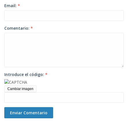
Email:
*
Comentario:
*
Introduce el código:
*
Cambiar imagen
Enviar Comentario