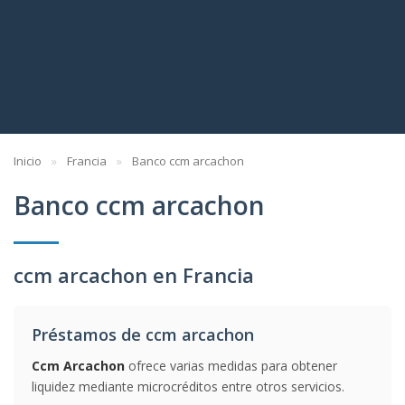
Inicio
Francia
Banco ccm arcachon
Banco ccm arcachon
ccm arcachon en Francia
Préstamos de ccm arcachon
Ccm Arcachon
ofrece varias medidas para obtener
liquidez mediante microcréditos entre otros servicios.