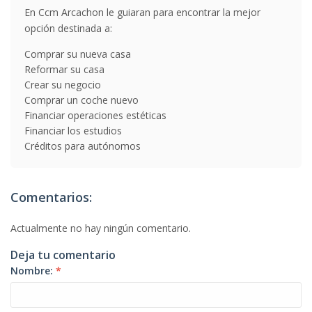
En Ccm Arcachon le guiaran para encontrar la mejor
opción destinada a:
Comprar su nueva casa
Reformar su casa
Crear su negocio
Comprar un coche nuevo
Financiar operaciones estéticas
Financiar los estudios
Créditos para autónomos
Comentarios:
Actualmente no hay ningún comentario.
Deja tu comentario
Nombre:
*