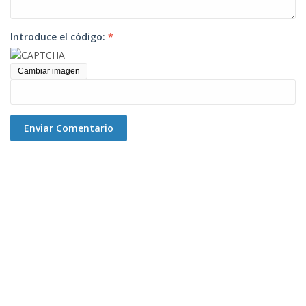
Introduce el código:
*
Cambiar imagen
Enviar Comentario