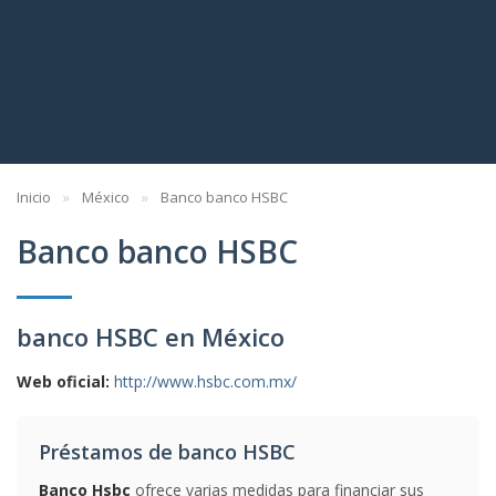
Inicio
México
Banco banco HSBC
Banco banco HSBC
banco HSBC en México
Web oficial:
http://www.hsbc.com.mx/
Préstamos de banco HSBC
Banco Hsbc
ofrece varias medidas para financiar sus