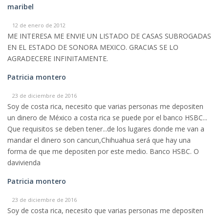
maribel
12 de enero de 2012
ME INTERESA ME ENVIE UN LISTADO DE CASAS SUBROGADAS
EN EL ESTADO DE SONORA MEXICO. GRACIAS SE LO
AGRADECERE INFINITAMENTE.
Patricia montero
23 de diciembre de 2016
Soy de costa rica, necesito que varias personas me depositen
un dinero de México a costa rica se puede por el banco HSBC...
Que requisitos se deben tener...de los lugares donde me van a
mandar el dinero son cancun,Chihuahua será que hay una
forma de que me depositen por este medio. Banco HSBC. O
davivienda
Patricia montero
23 de diciembre de 2016
Soy de costa rica, necesito que varias personas me depositen