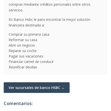
compras mediante créditos personales entre otros
servicios.
En Banco Hsbc le para encontrar la mejor solución
financiera destinada a:
Comprar su primera casa
Reformar su casa
Abrir un negocio
Reparar su coche
Pagar sus vacaciones
Financiar carnet de conducir
Reunificar deudas
Ver sucursales de banco HSBC →
Comentarios: