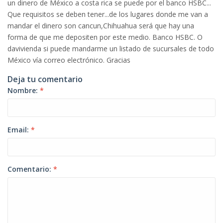
un dinero de México a costa rica se puede por el banco HSBC...
Que requisitos se deben tener...de los lugares donde me van a
mandar el dinero son cancun,Chihuahua será que hay una
forma de que me depositen por este medio. Banco HSBC. O
davivienda si puede mandarme un listado de sucursales de todo
México vía correo electrónico. Gracias
Deja tu comentario
Nombre:
*
Email:
*
Comentario:
*