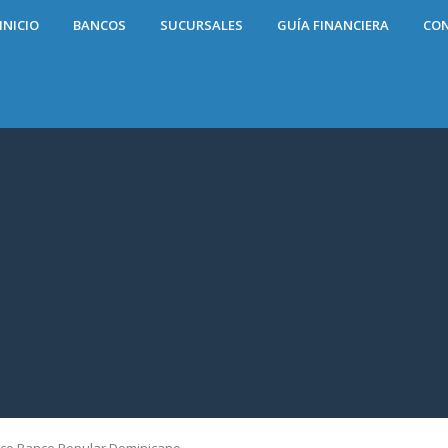
INICIO
BANCOS
SUCURSALES
GUÍA FINANCIERA
CO