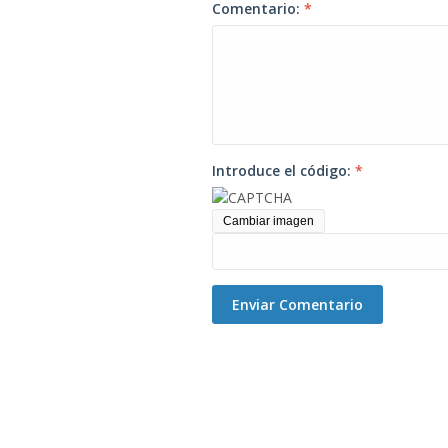
Comentario:
*
Introduce el código:
*
Cambiar imagen
Enviar Comentario