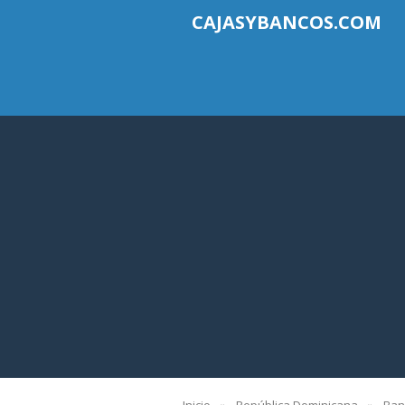
CAJASYBANCOS.COM