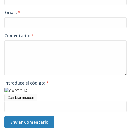
Email:
*
Comentario:
*
Introduce el código:
*
Cambiar imagen
Enviar Comentario