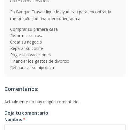
entre otros servicios.
En Banque Trasantlique le ayudaran para encontrar la
mejor solución financiera orientada a:
Comprar su primera casa
Reformar su casa
Crear su negocio
Reparar su coche
Pagar sus vacaciones
Financiar los gastos de divorcio
Refinanciar su hipoteca
Comentarios:
Actualmente no hay ningún comentario.
Deja tu comentario
Nombre:
*