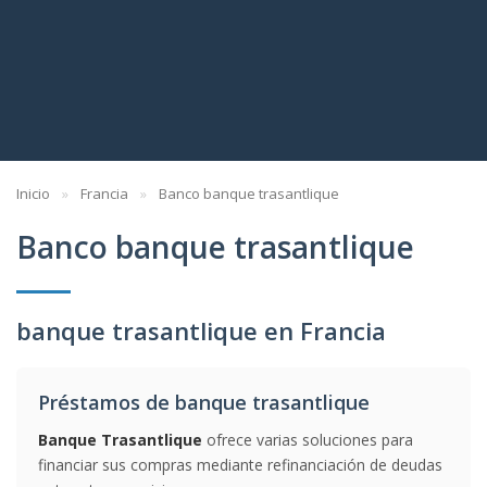
Inicio
Francia
Banco banque trasantlique
Banco banque trasantlique
banque trasantlique en Francia
Préstamos de banque trasantlique
Banque Trasantlique
ofrece varias soluciones para
financiar sus compras mediante refinanciación de deudas