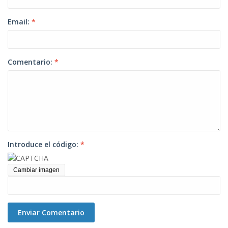
Email:
*
Comentario:
*
Introduce el código:
*
Cambiar imagen
Enviar Comentario