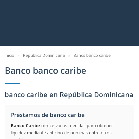
Inicio
República Dominicana
Banco banco caribe
Banco banco caribe
banco caribe en República Dominicana
Préstamos de banco caribe
Banco Caribe
ofrece varias medidas para obtener
liquidez mediante anticipo de nominas entre otros