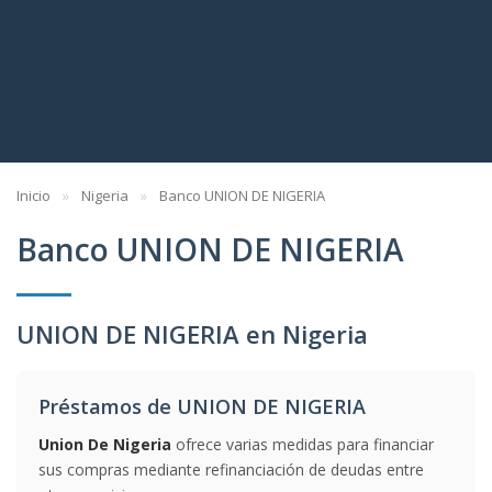
Inicio
Nigeria
Banco UNION DE NIGERIA
Banco UNION DE NIGERIA
UNION DE NIGERIA en Nigeria
Préstamos de UNION DE NIGERIA
Union De Nigeria
ofrece varias medidas para financiar
sus compras mediante refinanciación de deudas entre