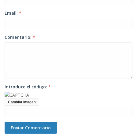
Email:
*
Comentario:
*
Introduce el código:
*
Cambiar imagen
Enviar Comentario