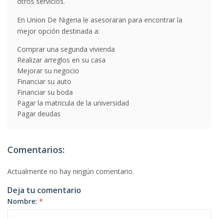
otros servicios.
En Union De Nigeria le asesoraran para encontrar la
mejor opción destinada a:
Comprar una segunda vivienda
Realizar arreglos en su casa
Mejorar su negocio
Financiar su auto
Financiar su boda
Pagar la matricula de la universidad
Pagar deudas
Comentarios:
Actualmente no hay ningún comentario.
Deja tu comentario
Nombre:
*