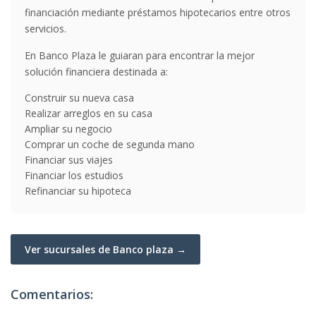
financiación mediante préstamos hipotecarios entre otros
servicios.
En Banco Plaza le guiaran para encontrar la mejor
solución financiera destinada a:
Construir su nueva casa
Realizar arreglos en su casa
Ampliar su negocio
Comprar un coche de segunda mano
Financiar sus viajes
Financiar los estudios
Refinanciar su hipoteca
Ver sucursales de Banco plaza →
Comentarios: