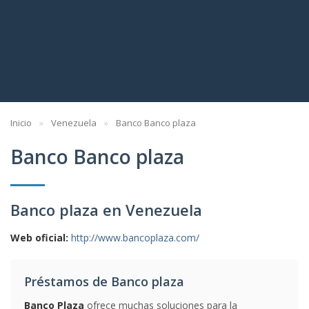
Inicio
Venezuela
Banco Banco plaza
Banco Banco plaza
Banco plaza en Venezuela
Web oficial:
http://www.bancoplaza.com/
Préstamos de Banco plaza
Banco Plaza
ofrece muchas soluciones para la