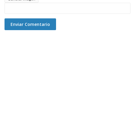
Enviar Comentario