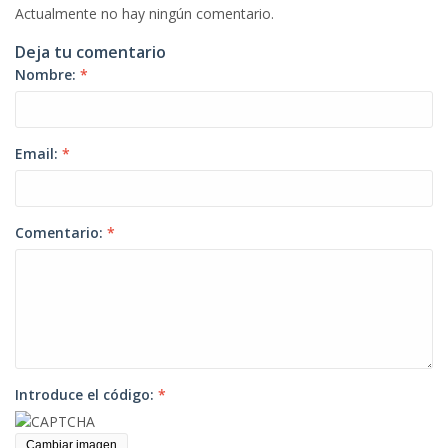
Actualmente no hay ningún comentario.
Deja tu comentario
Nombre:
*
Email:
*
Comentario:
*
Introduce el código:
*
Cambiar imagen