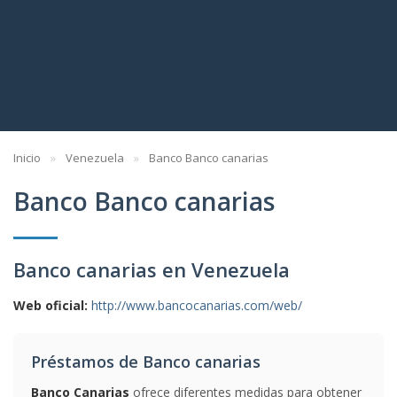
Inicio
Venezuela
Banco Banco canarias
Banco Banco canarias
Banco canarias en Venezuela
Web oficial:
http://www.bancocanarias.com/web/
Préstamos de Banco canarias
Banco Canarias
ofrece diferentes medidas para obtener