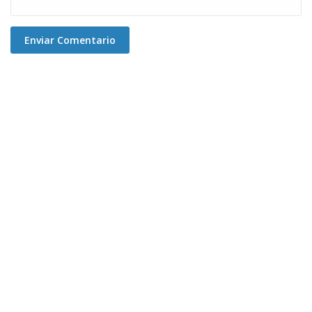
Enviar Comentario