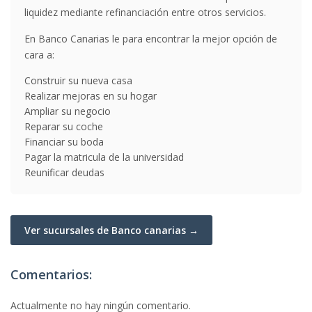
liquidez mediante refinanciación entre otros servicios.
En Banco Canarias le para encontrar la mejor opción de
cara a:
Construir su nueva casa
Realizar mejoras en su hogar
Ampliar su negocio
Reparar su coche
Financiar su boda
Pagar la matricula de la universidad
Reunificar deudas
Ver sucursales de Banco canarias →
Comentarios:
Actualmente no hay ningún comentario.