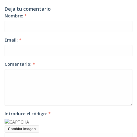
Deja tu comentario
Nombre:
*
Email:
*
Comentario:
*
Introduce el código:
*
Cambiar imagen