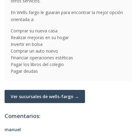
otros servicios.
En Wells-fargo le guiaran para encontrar la mejor opción
orientada a:
Comprar su nueva casa
Realizar mejoras en su hogar
Invertir en bolsa
Comprar un auto nuevo
Financiar operaciones estéticas
Pagar los libros del colegio
Pagar deudas
Ver sucursales de wells-fargo →
Comentarios:
manuel