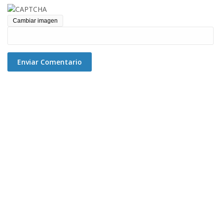
Cambiar imagen
Enviar Comentario