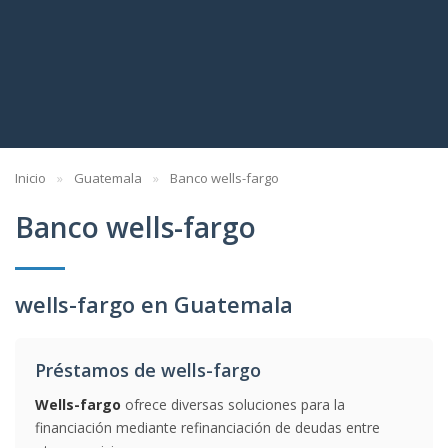
Inicio
Guatemala
Banco wells-fargo
Banco wells-fargo
wells-fargo en Guatemala
Préstamos de wells-fargo
Wells-fargo
ofrece diversas soluciones para la
financiación mediante refinanciación de deudas entre