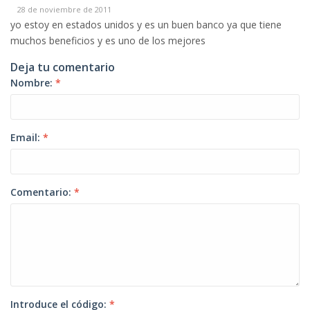
28 de noviembre de 2011
yo estoy en estados unidos y es un buen banco ya que tiene
muchos beneficios y es uno de los mejores
Deja tu comentario
Nombre:
*
Email:
*
Comentario:
*
Introduce el código:
*