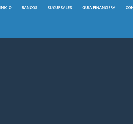
INICIO
BANCOS
SUCURSALES
GUÍA FINANCIERA
CO