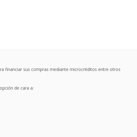
ra financiar sus compras mediante microcréditos entre otros
 opción de cara a: