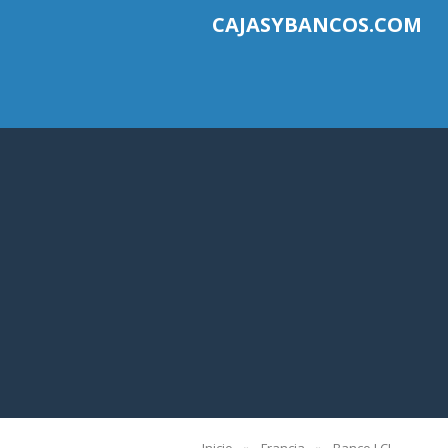
CAJASYBANCOS.COM