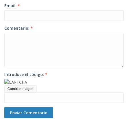
Email:
*
Comentario:
*
Introduce el código:
*
Cambiar imagen
Enviar Comentario