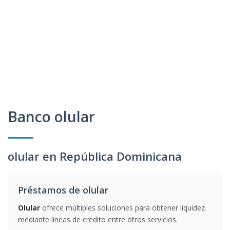
Banco olular
olular en República Dominicana
Préstamos de olular
Olular
ofrece múltiples soluciones para obtener liquidez
mediante lineas de crédito entre otros servicios.