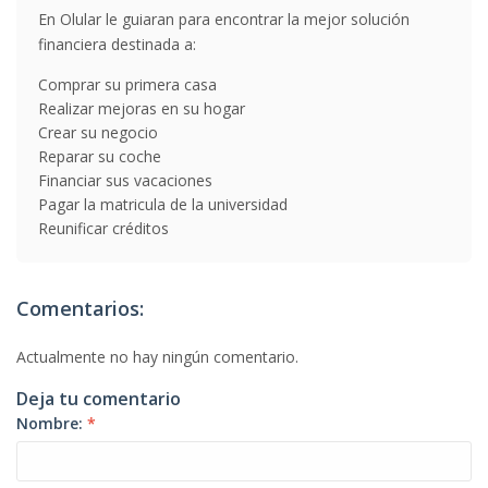
En Olular le guiaran para encontrar la mejor solución
financiera destinada a:
Comprar su primera casa
Realizar mejoras en su hogar
Crear su negocio
Reparar su coche
Financiar sus vacaciones
Pagar la matricula de la universidad
Reunificar créditos
Comentarios:
Actualmente no hay ningún comentario.
Deja tu comentario
Nombre:
*