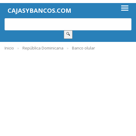
CAJASYBANCOS.COM
🔍
Inicio
República Dominicana
Banco olular