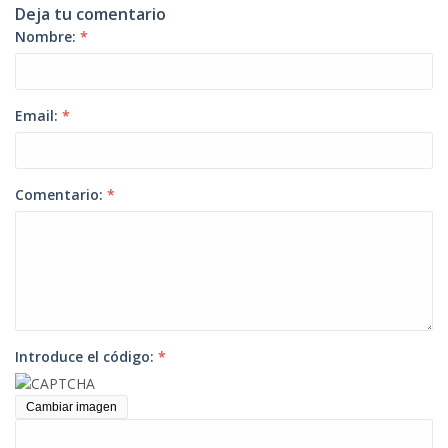
Deja tu comentario
Nombre:
*
Email:
*
Comentario:
*
Introduce el código:
*
Cambiar imagen