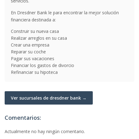
servicios.
En Dresdner Bank le para encontrar la mejor solución
financiera destinada a:
Construir su nueva casa
Realizar arreglos en su casa
Crear una empresa
Reparar su coche
Pagar sus vacaciones
Financiar los gastos de divorcio
Refinanciar su hipoteca
Ver sucursales de dresdner bank →
Comentarios:
Actualmente no hay ningún comentario.