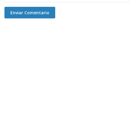
Enviar Comentario