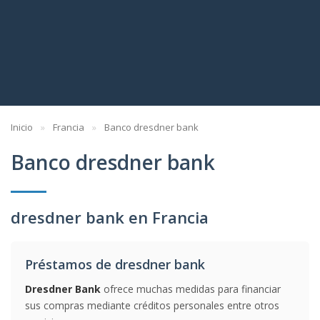
Inicio
Francia
Banco dresdner bank
Banco dresdner bank
dresdner bank en Francia
Préstamos de dresdner bank
Dresdner Bank
ofrece muchas medidas para financiar
sus compras mediante créditos personales entre otros